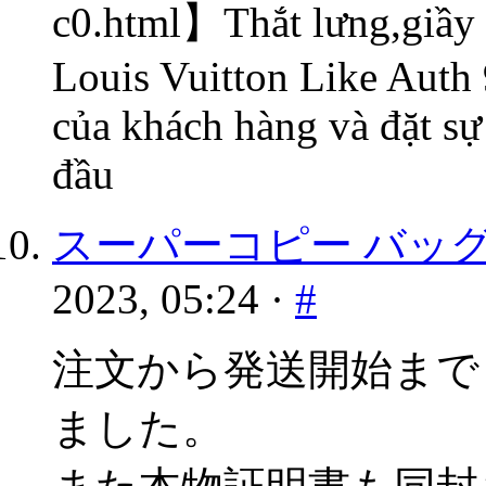
c0.html】Thắt lưng,giầy 
Louis Vuitton Like Auth 
của khách hàng và đặt sự
đầu
スーパーコピー バッグ
2023, 05:24 ·
#
注文から発送開始まで
ました。