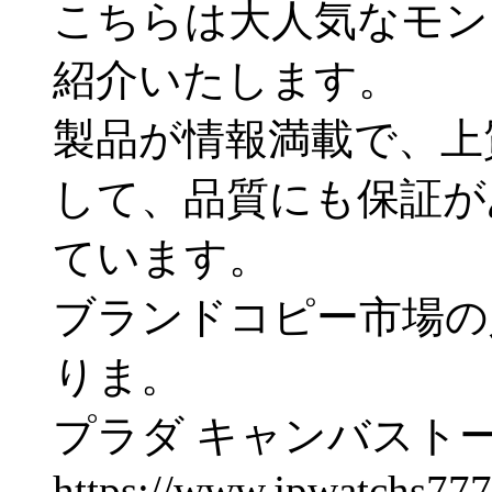
こちらは大人気なモン
紹介いたします。
製品が情報満載で、上
して、品質にも保証が
ています。
ブランドコピー市場の
りま。
プラダ キャンバストー
https://www.jpwatchs77