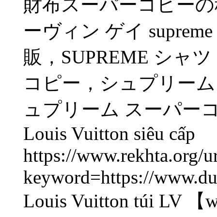
財布スーパーコピーの
ーヴィン ゲイ supr
販，SUPREME シ
コピー，シュプリーム 
ュプリーム スーパーコピ
Louis Vuitton siêu cấp
https://www.rekhta.org/u
keyword=https://www.du
Louis Vuitton túi LV 【