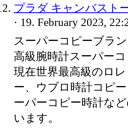
プラダ キャンバストー
· 19. February 2023, 22:
スーパーコピーブラン
高級腕時計スーパーコ
現在世界最高級のロレ
ー、ウブロ時計コピー
ーパーコピー時計など
います。