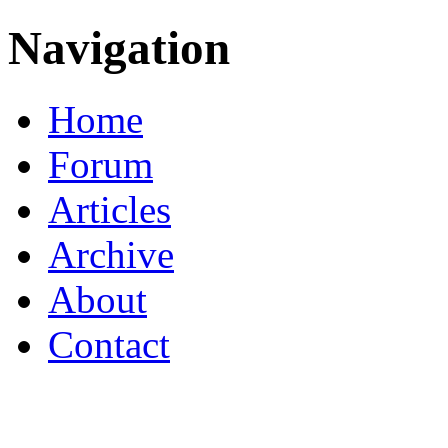
Navigation
Home
Forum
Articles
Archive
About
Contact