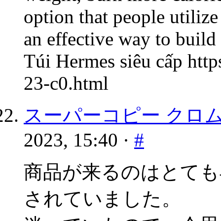
option that people utilize
an effective way to build 
Túi Hermes siêu cấp htt
23-c0.html
スーパーコピー クロム
2023, 15:40 ·
#
商品が来るのはとても
されていました。