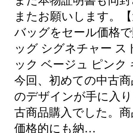
また本物証明書も同封
またお願いします。【
バッグをセール価格で
ッグ シグネチャー スト
ック ベージュ ピンク
今回、初めての中古商
のデザインが手に入り
古商品購入でした。商
価格的にも納…