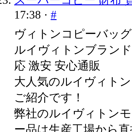
17:38 ·
#
ヴィトンコピーバッグ
ルイヴィトンブランド
応 激安 安心通販
大人気のルイヴィトン
ご紹介です！
弊社のルイヴィトンモ
ー品は生産工場から直