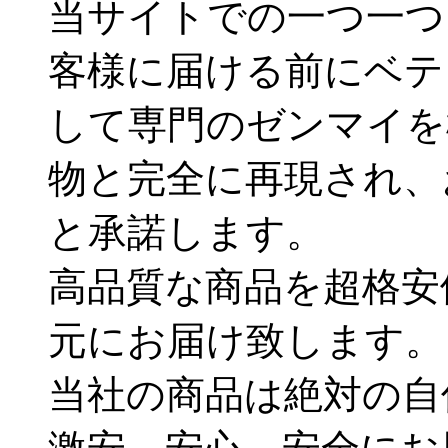
当サイトでの一つ一つ
客様に届ける前にベテ
して専門のゼンマイを
物と完全に再現され、
と承諾します。
高品質な商品を超格安
元にお届け致します。
当社の商品は絶対の自