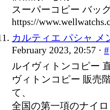
スーパーコピー バッグ
https://www.wellwatchs
カルティエ パシャ メ
February 2023, 20:57 ·
#
ルイヴィトンコピー 
ヴィトンコピー 販売
て、
全国の第一項のナイロ