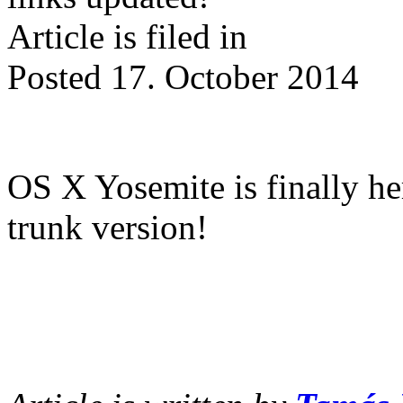
Article is filed in
Posted 17. October 2014
OS X Yosemite is finally h
trunk version!