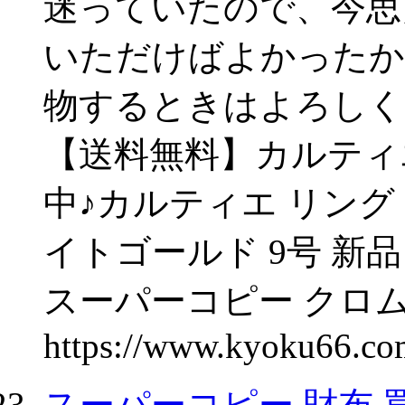
迷っていたので、今思
いただけばよかったか
物するときはよろしく
【送料無料】カルティ
中♪カルティエ リング 
イトゴールド 9号 新品 指輪
スーパーコピー クロム
https://www.kyoku66.co
スーパーコピー 財布 