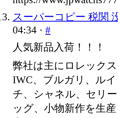
スーパーコピー 税関 
04:34 ·
#
人気新品入荷！！！
弊社は主にロレックス
IWC、ブルガリ、ル
チ、シャネル、セリー
ッグ、小物新作を生産