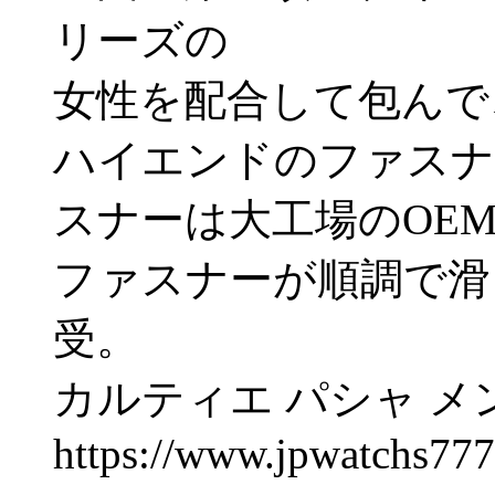
リーズの
女性を配合して包んで
ハイエンドのファスナ
スナーは大工場のOE
ファスナーが順調で滑
受。
カルティエ パシャ メ
https://www.jpwatchs77