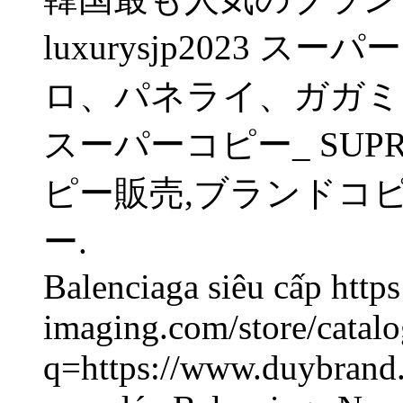
luxurysjp2023 
ロ、パネライ、ガガミ
スーパーコピー_ SUP
ピー販売,ブランドコ
ー.
Balenciaga siêu cấp https:
imaging.com/store/catalo
q=https://www.duybrand.