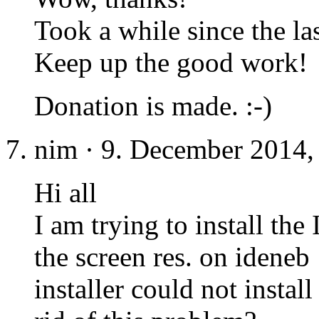
Took a while since the las
Keep up the good work!
Donation is made. :-)
nim · 9. December 2014,
Hi all
I am trying to install the
the screen res. on ideneb 1
installer could not instal